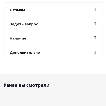
Отзывы
Задать вопрос
Наличие
Дополнительно
Ранее вы смотрели