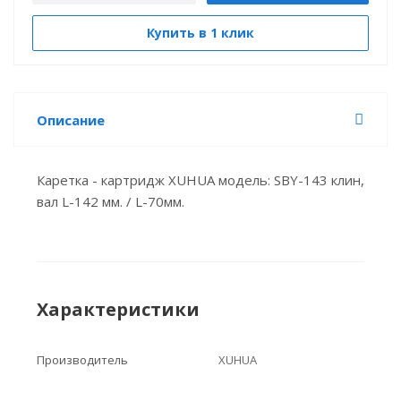
Купить в 1 клик
Описание
Каретка - картридж XUHUA модель: SBY-143 клин,
вал L-142 мм. / L-70мм.
Характеристики
Производитель
XUHUA