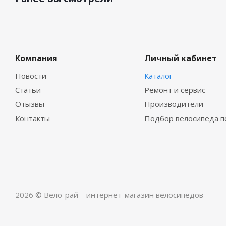
Компания
Личный кабинет
Новости
Каталог
Статьи
Ремонт и сервис
Отызвы
Производители
Контакты
Подбор велосипеда п
2026 © Вело-рай – интернет-магазин велосипедов