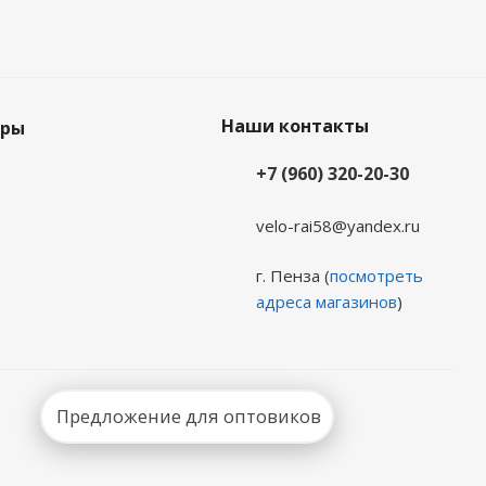
Наши контакты
еры
+7 (960) 320-20-30
velo-rai58@yandex.ru
г. Пенза (
посмотреть
адреса магазинов
)
Предложение для оптовиков