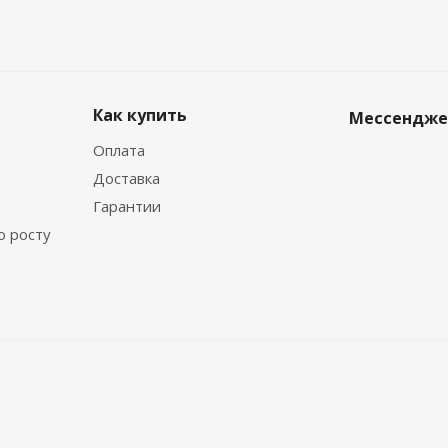
Как купить
Мессендж
Оплата
Доставка
Гарантии
о росту