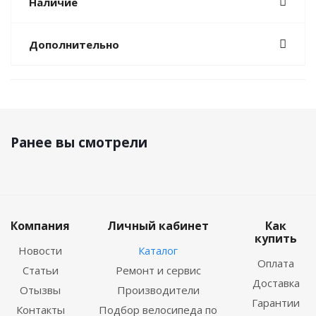
Наличие
Дополнительно
Ранее вы смотрели
Компания
Личный кабинет
Как
купить
Новости
Каталог
Оплата
Статьи
Ремонт и сервис
Доставка
Отызвы
Производители
Гарантии
Контакты
Подбор велосипеда по