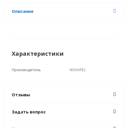
Описание
Характеристики
Производитель
NOVATEC
Отзывы
Задать вопрос