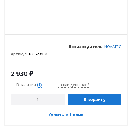
Производитель:
NOVATEC
Артикул:
100528N-K
2 930
₽
В наличии
(1)
Нашли дешевле?
В корзину
Купить в 1 клик