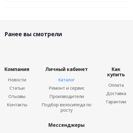
Ранее вы смотрели
Компания
Личный кабинет
Как
купить
Новости
Каталог
Оплата
Статьи
Ремонт и сервис
Доставка
Отызвы
Производители
Гарантии
Контакты
Подбор велосипеда по
росту
Мессенджеры