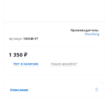
Производитель:
Shunfeng
Артикул:
100548-9T
1 350
₽
Нет в наличии
Нашли дешевле?
Описание