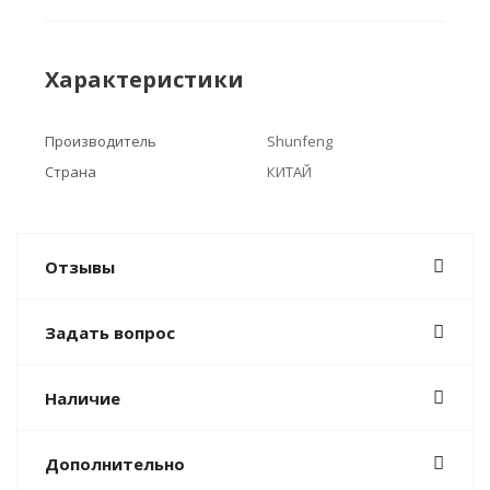
Характеристики
Производитель
Shunfeng
Страна
КИТАЙ
Отзывы
Задать вопрос
Наличие
Дополнительно