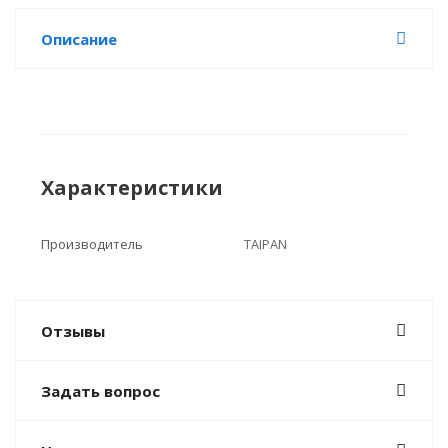
Описание
Характеристики
Производитель
TAIPAN
Отзывы
Задать вопрос