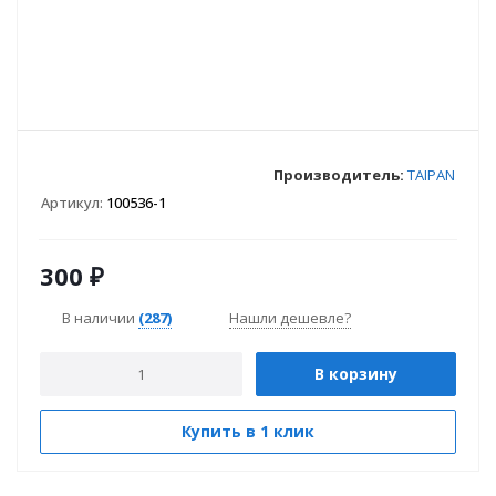
Производитель:
TAIPAN
Артикул:
100536-1
300
₽
В наличии
(287)
Нашли дешевле?
В корзину
Купить в 1 клик