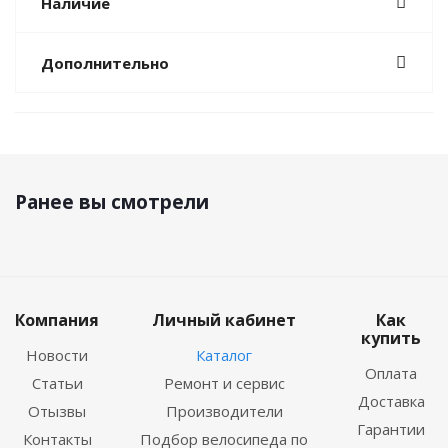
Наличие
Дополнительно
Ранее вы смотрели
Компания
Личный кабинет
Как
купить
Новости
Каталог
Оплата
Статьи
Ремонт и сервис
Доставка
Отызвы
Производители
Гарантии
Контакты
Подбор велосипеда по