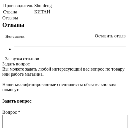
Производитель
Shunfeng
Страна
КИТАЙ
Отзывы
Отзывы
Оставить отзыв
Нет оценок
Загрузка отзывов...
Задать вопрос
Вы можете задать любой интересующий вас вопрос по товару
или работе магазина.
Наши квалифицированные специалисты обязательно вам
помогут.
Задать вопрос
Вопрос
*