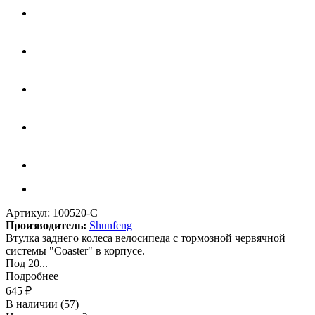
Артикул:
100520-C
Производитель:
Shunfeng
Втулка заднего колеса велосипеда с тормозной червячной
системы "Coaster" в корпусе.
Под 20...
Подробнее
645
₽
В наличии
(57)