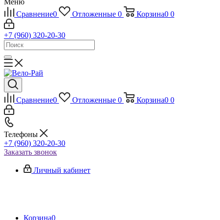
Меню
Сравнение
0
Отложенные
0
Корзина
0
0
+7 (960) 320-20-30
Сравнение
0
Отложенные
0
Корзина
0
0
Телефоны
+7 (960) 320-20-30
Заказать звонок
Личный кабинет
Корзина
0