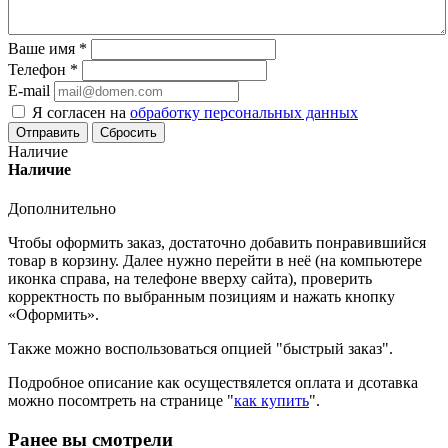
Ваше имя
*
Телефон
*
E-mail
Я согласен на
обработку персональных данных
Сбросить
Наличие
Наличие
Дополнительно
Чтобы оформить заказ, достаточно добавить понравившийся
товар в корзину. Далее нужно перейти в неё (на компьютере
иконка справа, на телефоне вверху сайта), проверить
корректность по выбранным позициям и нажать кнопку
«Оформить».
Также можно воспользоваться опцией "быстрый заказ".
Подробное описание как осуществялется оплата и дсотавка
можно посомтреть на странице "
как купить
".
Ранее вы смотрели