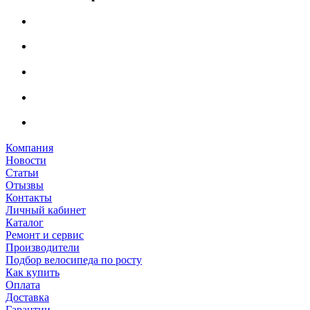
Компания
Новости
Статьи
Отызвы
Контакты
Личный кабинет
Каталог
Ремонт и сервис
Производители
Подбор велосипеда по росту
Как купить
Оплата
Доставка
Гарантии