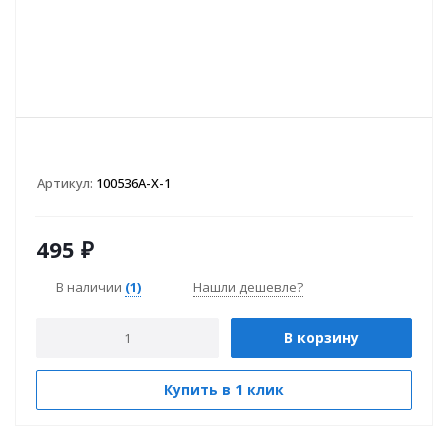
Артикул:
100536A-X-1
495
₽
В наличии
(1)
Нашли дешевле?
В корзину
Купить в 1 клик