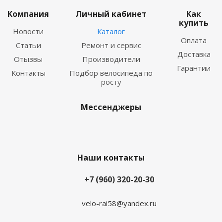
Компания
Личный кабинет
Как
купить
Новости
Каталог
Оплата
Статьи
Ремонт и сервис
Доставка
Отызвы
Производители
Гарантии
Контакты
Подбор велосипеда по
росту
Мессенджеры
Наши контакты
+7 (960) 320-20-30
velo-rai58@yandex.ru