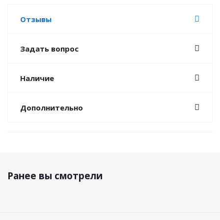
Отзывы
Задать вопрос
Наличие
Дополнительно
Ранее вы смотрели