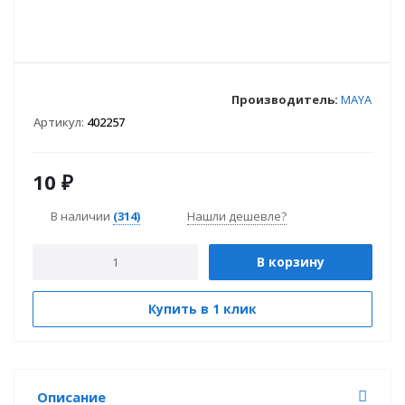
Производитель:
MAYA
Артикул:
402257
10
₽
В наличии
(314)
Нашли дешевле?
В корзину
Купить в 1 клик
Описание