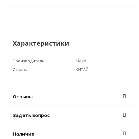
Характеристики
Производитель
MAYA
Страна
КИТАЙ
Отзывы
Задать вопрос
Наличие