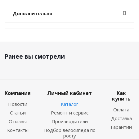
Дополнительно
Ранее вы смотрели
Компания
Личный кабинет
Как
купить
Новости
Каталог
Оплата
Статьи
Ремонт и сервис
Доставка
Отызвы
Производители
Гарантии
Контакты
Подбор велосипеда по
росту