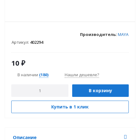
Производитель:
MAYA
Артикул:
402294
10
₽
В наличии
(180)
Нашли дешевле?
В корзину
Купить в 1 клик
Описание