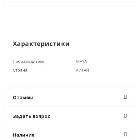
Характеристики
Производитель
MAYA
Страна
КИТАЙ
Отзывы
Задать вопрос
Наличие