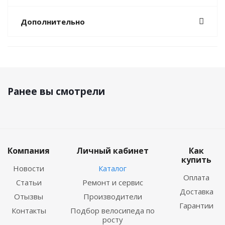
Дополнительно
Ранее вы смотрели
Компания
Личный кабинет
Как
купить
Новости
Каталог
Оплата
Статьи
Ремонт и сервис
Доставка
Отызвы
Производители
Гарантии
Контакты
Подбор велосипеда по
росту