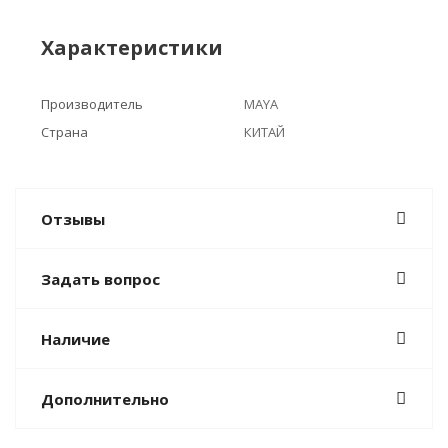
Характеристики
Производитель
MAYA
Страна
КИТАЙ
Отзывы
Задать вопрос
Наличие
Дополнительно