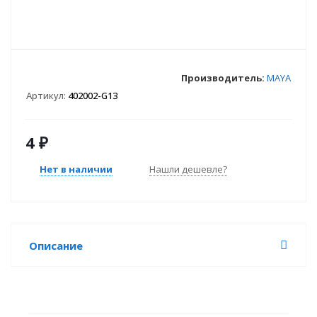
Производитель:
MAYA
Артикул:
402002-G13
4
₽
Нет в наличии
Нашли дешевле?
Описание