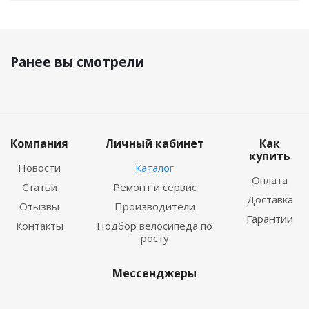
Ранее вы смотрели
Компания
Личный кабинет
Как
купить
Новости
Каталог
Оплата
Статьи
Ремонт и сервис
Доставка
Отызвы
Производители
Гарантии
Контакты
Подбор велосипеда по
росту
Мессенджеры