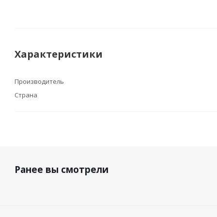
Характеристики
Производитель
Страна
Ранее вы смотрели