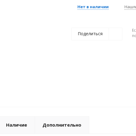
Нет в наличии
Нашл
Ес
Поделиться
п
Наличие
Дополнительно