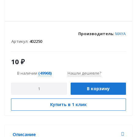
Производитель:
MAYA
Артикул:
402250
10
₽
В наличии
(49968)
Нашли дешевле?
В корзину
Купить в 1 клик
Описание