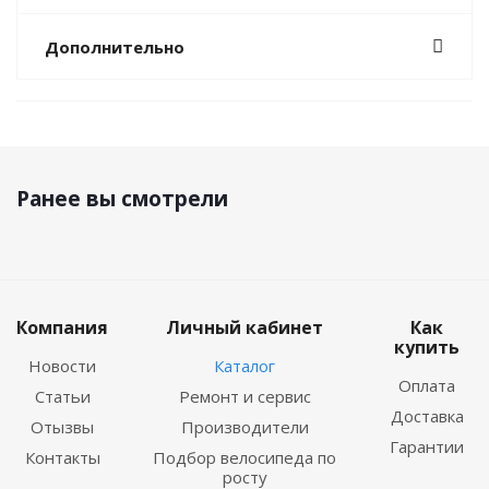
Дополнительно
Ранее вы смотрели
Компания
Личный кабинет
Как
купить
Новости
Каталог
Оплата
Статьи
Ремонт и сервис
Доставка
Отызвы
Производители
Гарантии
Контакты
Подбор велосипеда по
росту