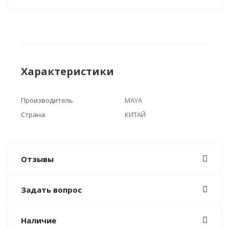
Характеристики
Производитель
MAYA
Страна
КИТАЙ
Отзывы
Задать вопрос
Наличие