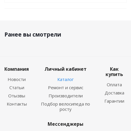
Ранее вы смотрели
Компания
Личный кабинет
Как
купить
Новости
Каталог
Оплата
Статьи
Ремонт и сервис
Доставка
Отызвы
Производители
Гарантии
Контакты
Подбор велосипеда по
росту
Мессенджеры