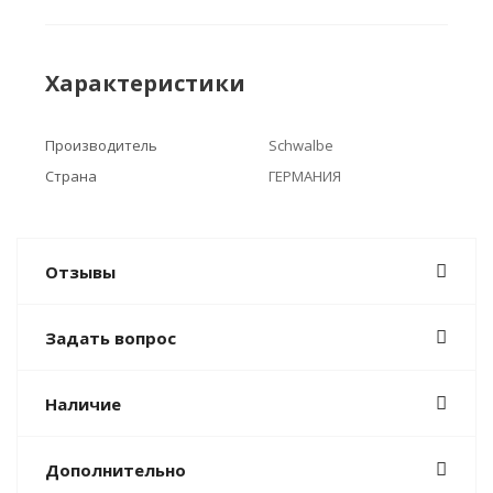
Характеристики
Производитель
Schwalbe
Страна
ГЕРМАНИЯ
Отзывы
Задать вопрос
Наличие
Дополнительно