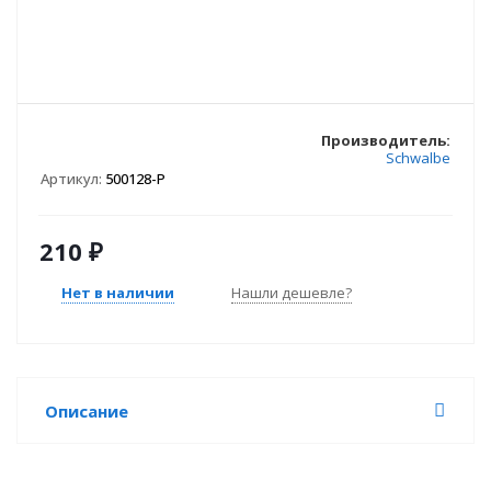
Производитель:
Schwalbe
Артикул:
500128-P
210
₽
Нет в наличии
Нашли дешевле?
Описание