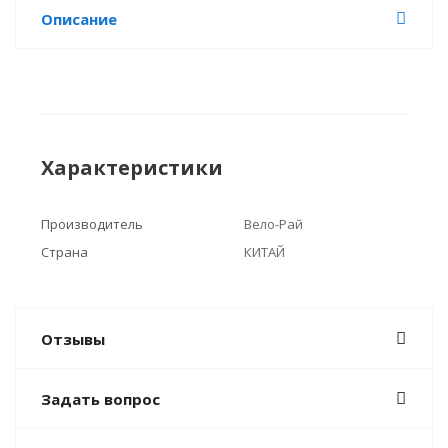
Описание
Характеристики
Производитель
Вело-Рай
Страна
КИТАЙ
Отзывы
Задать вопрос