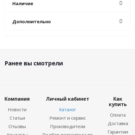
Наличие
Дополнительно
Ранее вы смотрели
Компания
Личный кабинет
Как
купить
Новости
Каталог
Оплата
Статьи
Ремонт и сервис
Доставка
Отызвы
Производители
Гарантии
Контакты
Подбор велосипеда по