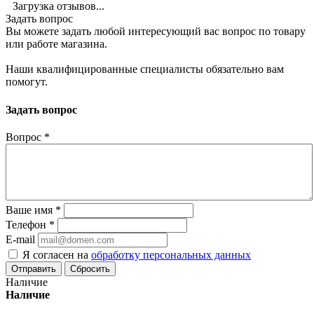
Загрузка отзывов...
Задать вопрос
Вы можете задать любой интересующий вас вопрос по товару
или работе магазина.
Наши квалифицированные специалисты обязательно вам
помогут.
Задать вопрос
Вопрос
*
Ваше имя
*
Телефон
*
E-mail
Я согласен на
обработку персональных данных
Сбросить
Наличие
Наличие