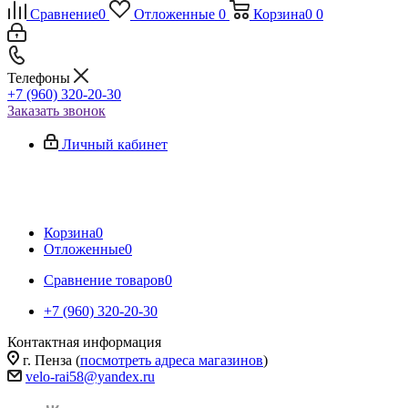
Сравнение
0
Отложенные
0
Корзина
0
0
Телефоны
+7 (960) 320-20-30
Заказать звонок
Личный кабинет
Корзина
0
Отложенные
0
Сравнение товаров
0
+7 (960) 320-20-30
Контактная информация
г. Пенза (
посмотреть адреса магазинов
)
velo-rai58@yandex.ru