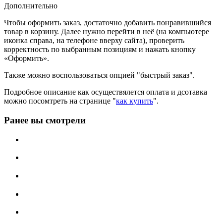
Дополнительно
Чтобы оформить заказ, достаточно добавить понравившийся
товар в корзину. Далее нужно перейти в неё (на компьютере
иконка справа, на телефоне вверху сайта), проверить
корректность по выбранным позициям и нажать кнопку
«Оформить».
Также можно воспользоваться опцией "быстрый заказ".
Подробное описание как осуществялется оплата и дсотавка
можно посомтреть на странице "
как купить
".
Ранее вы смотрели