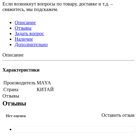
Если возникнут вопросы по товару, доставке и т.д. –
свяжитесь, мы подскажем.
Описание
Отзывы
Задать вопрос
Наличие
Дополнительно
Описание
Характеристики
Производитель
MAYA
Страна
КИТАЙ
Отзывы
Отзывы
Оставить отзыв
Нет оценок