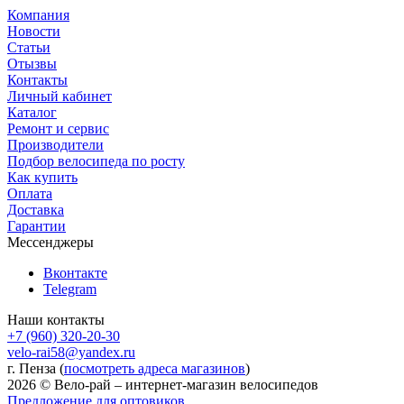
Компания
Новости
Статьи
Отызвы
Контакты
Личный кабинет
Каталог
Ремонт и сервис
Производители
Подбор велосипеда по росту
Как купить
Оплата
Доставка
Гарантии
Мессенджеры
Вконтакте
Telegram
Наши контакты
+7 (960) 320-20-30
velo-rai58@yandex.ru
г. Пенза (
посмотреть адреса магазинов
)
2026 © Вело-рай – интернет-магазин велосипедов
Предложение для оптовиков