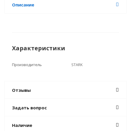
Описание
Характеристики
Производитель
STARK
Отзывы
Задать вопрос
Наличие