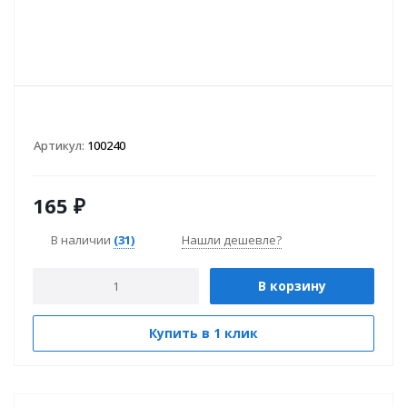
Артикул:
100240
165
₽
В наличии
(31)
Нашли дешевле?
В корзину
Купить в 1 клик