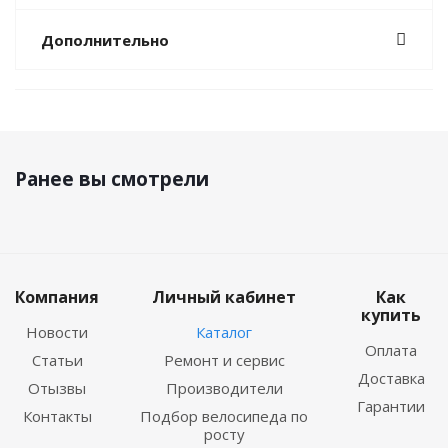
Дополнительно
Ранее вы смотрели
Компания
Личный кабинет
Как
купить
Новости
Каталог
Оплата
Статьи
Ремонт и сервис
Доставка
Отызвы
Производители
Гарантии
Контакты
Подбор велосипеда по
росту