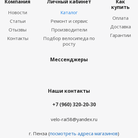
Компания
Личный кабинет
Как
купить
Новости
Каталог
Оплата
Статьи
Ремонт и сервис
Доставка
Отызвы
Производители
Гарантии
Контакты
Подбор велосипеда по
росту
Мессенджеры
Наши контакты
+7 (960) 320-20-30
velo-rai58@yandex.ru
г. Пенза (
посмотреть адреса магазинов
)