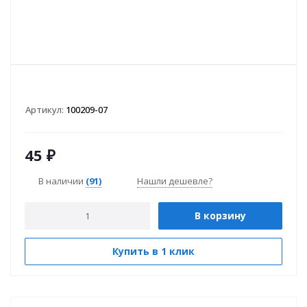
Артикул:
100209-07
45
₽
В наличии
(91)
Нашли дешевле?
В корзину
Купить в 1 клик