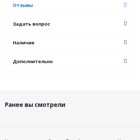
Отзывы
Задать вопрос
Наличие
Дополнительно
Ранее вы смотрели