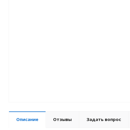
Описание
Отзывы
Задать вопрос