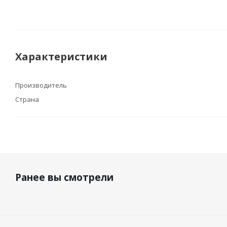
Характеристики
Производитель
Страна
Ранее вы смотрели