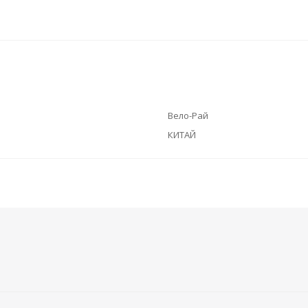
Вело-Рай
КИТАЙ