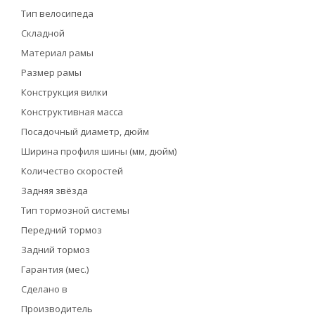
Тип велосипеда
Складной
Материал рамы
Размер рамы
Конструкция вилки
Конструктивная масса
Посадочный диаметр, дюйм
Ширина профиля шины (мм, дюйм)
Количество скоростей
Задняя звёзда
Тип тормозной системы
Передний тормоз
Задний тормоз
Гарантия (мес.)
Сделано в
Производитель