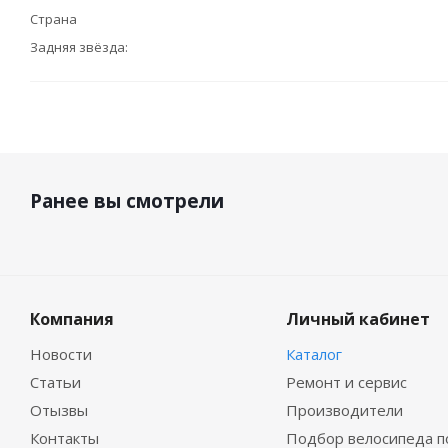
Страна
Задняя звёзда:
Ранее вы смотрели
Компания
Личный кабинет
Новости
Каталог
Статьи
Ремонт и сервис
Отызвы
Производители
Контакты
Подбор велосипеда п