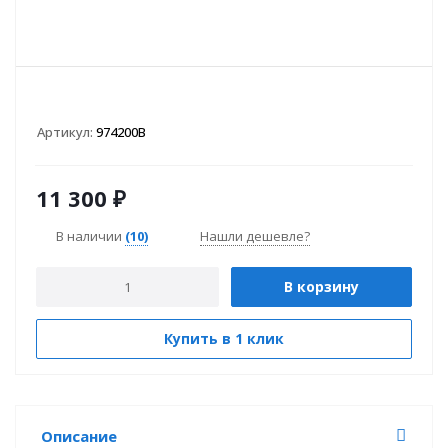
Артикул:
974200B
11 300
₽
В наличии
(10)
Нашли дешевле?
В корзину
Купить в 1 клик
Описание