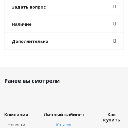
Задать вопрос
Наличие
Дополнительно
Ранее вы смотрели
Компания
Личный кабинет
Как
купить
Новости
Каталог