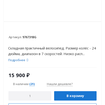
Артикул:
976731BG
Складная практичный велосипед. Размер колёс - 24
дюйма, диапазон в 7 скоростей. Низко расп...
Подробнее
15 900
₽
В наличии
(21)
Нашли дешевле?
В корзину