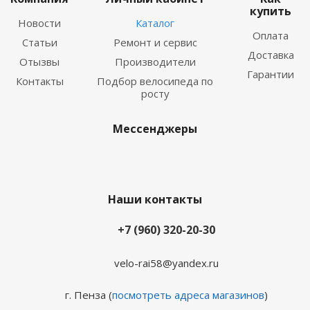
купить
Новости
Каталог
Оплата
Статьи
Ремонт и сервис
Доставка
Отызвы
Производители
Гарантии
Контакты
Подбор велосипеда по
росту
Мессенджеры
Наши контакты
+7 (960) 320-20-30
velo-rai58@yandex.ru
г. Пенза (
посмотреть адреса магазинов
)