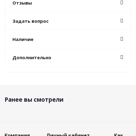
Отзывы
Задать вопрос
Наличие
Дополнительно
Ранее вы смотрели
Компания
Личный кабинет
Как