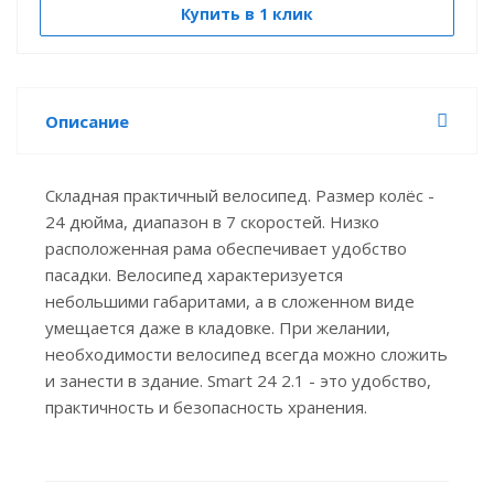
Купить в 1 клик
Описание
Складная практичный велосипед. Размер колёс -
24 дюйма, диапазон в 7 скоростей. Низко
расположенная рама обеспечивает удобство
пасадки. Велосипед характеризуется
небольшими габаритами, а в сложенном виде
умещается даже в кладовке. При желании,
необходимости велосипед всегда можно сложить
и занести в здание. Smart 24 2.1 - это удобство,
практичность и безопасность хранения.