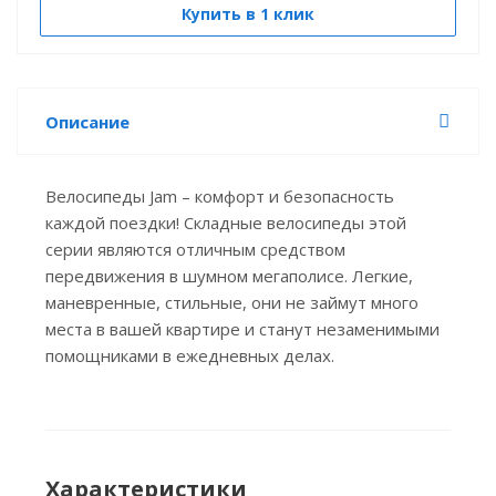
Купить в 1 клик
Описание
Велосипеды Jam – комфорт и безопасность
каждой поездки! Складные велосипеды этой
серии являются отличным средством
передвижения в шумном мегаполисе. Легкие,
маневренные, стильные, они не займут много
места в вашей квартире и станут незаменимыми
помощниками в ежедневных делах.
Характеристики