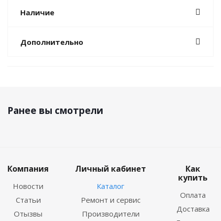
Наличие
Дополнительно
Ранее вы смотрели
Компания
Личный кабинет
Как
купить
Новости
Каталог
Оплата
Статьи
Ремонт и сервис
Доставка
Отызвы
Производители