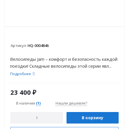
Артикул:
HQ-0004846
Велосипеды Jam – комфорт и безопасность каждой
поездки! Складные велосипеды этой серии явл...
Подробнее
23 400
₽
В наличии
(1)
Нашли дешевле?
В корзину