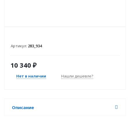
Артикул:
283_934
10 340
₽
Нет в наличии
Нашли дешевле?
Описание