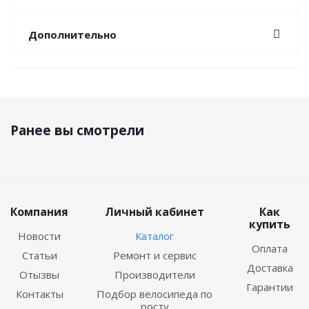
Дополнительно
Ранее вы смотрели
Компания
Личный кабинет
Как
купить
Новости
Каталог
Оплата
Статьи
Ремонт и сервис
Доставка
Отызвы
Производители
Гарантии
Контакты
Подбор велосипеда по
росту