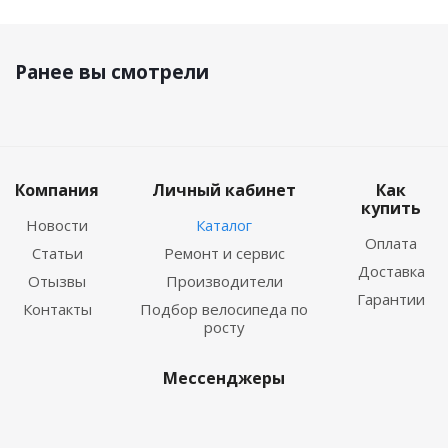
Ранее вы смотрели
Компания
Личный кабинет
Как
купить
Новости
Каталог
Оплата
Статьи
Ремонт и сервис
Доставка
Отызвы
Производители
Гарантии
Контакты
Подбор велосипеда по
росту
Мессенджеры