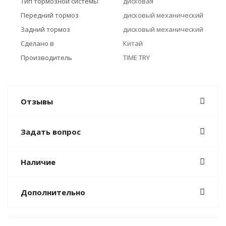
Тип тормозной системы
дисковая
Передний тормоз
дисковый механический
Задний тормоз
дисковый механический
Сделано в
Китай
Производитель
TIME TRY
Отзывы
Задать вопрос
Наличие
Дополнительно