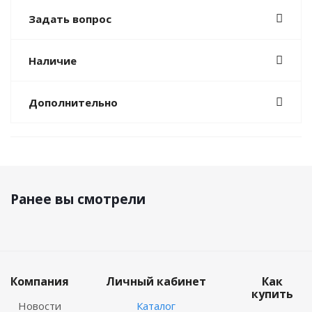
Задать вопрос
Наличие
Дополнительно
Ранее вы смотрели
Компания
Личный кабинет
Как
купить
Новости
Каталог