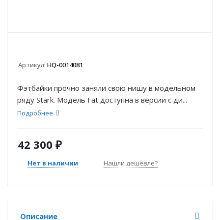
Артикул:
HQ-0014081
Фэтбайки прочно заняли свою нишу в модельном
ряду Stark. Модель Fat доступна в версии с ди...
Подробнее
42 300
₽
Нет в наличии
Нашли дешевле?
Описание