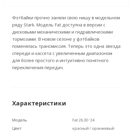
Фэтбайки прочно заняли свою нишу в модельном
ряду Stark. Модель Fat доступна в версии с
дисковыми механическими и гидравлическими
тормозами. В новом сезоне у фэтбайков
поменялась трансмиссия. Теперь это одна звезда
спереди и кассета с увеличенным диапазоном
для более простого и интуитивно понятного
переключения передач.
Характеристики
Модель
Fat 26.3D '24
Цвет
красный / оранжевый