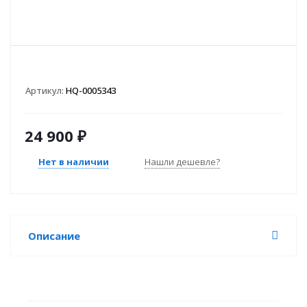
Артикул:
HQ-0005343
24 900
₽
Нет в наличии
Нашли дешевле?
Описание