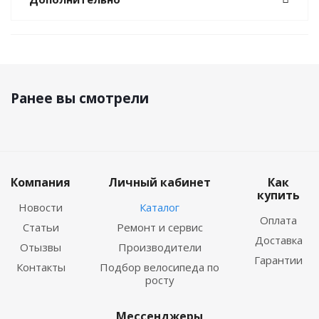
Ранее вы смотрели
Компания
Личный кабинет
Как
купить
Новости
Каталог
Оплата
Статьи
Ремонт и сервис
Доставка
Отызвы
Производители
Гарантии
Контакты
Подбор велосипеда по
росту
Мессенджеры