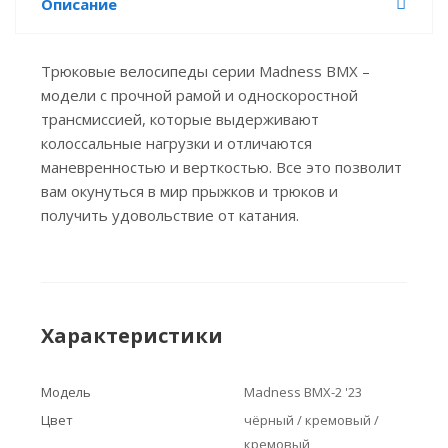
Описание
Трюковые велосипеды серии Madness BMX –
модели с прочной рамой и односкоростной
трансмиссией, которые выдерживают
колоссальные нагрузки и отличаются
маневренностью и верткостью. Все это позволит
вам окунуться в мир прыжков и трюков и
получить удовольствие от катания.
Характеристики
Модель
Madness BMX-2 '23
Цвет
чёрный / кремовый /
кремовый