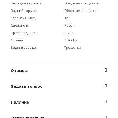
Передний тормоз
Ободные клещевые
Задний тормоз
Ободные клещевые
Гарантия (мес.)
12
Сделано в
Россия
Производитель
STARK
Страна
РОССИЯ
Задняя звёзда:
Трещотка
Отзывы
Задать вопрос
Наличие
Дополнительно