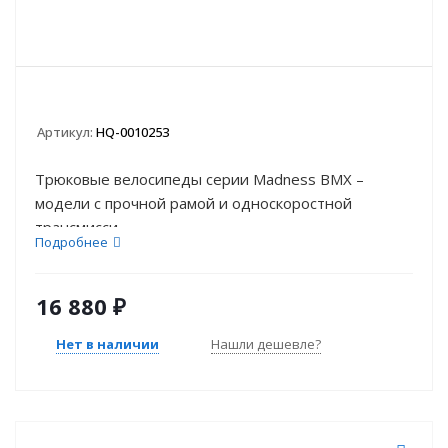
Артикул:
HQ-0010253
Трюковые велосипеды серии Madness BMX –
модели с прочной рамой и односкоростной
трансмисси...
Подробнее
16 880
₽
Нет в наличии
Нашли дешевле?