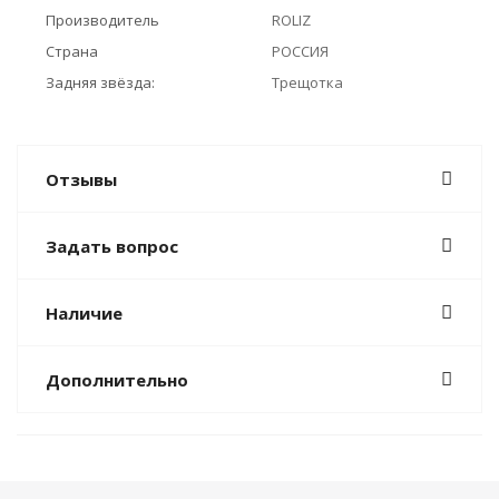
Производитель
ROLIZ
Страна
РОССИЯ
Задняя звёзда:
Трещотка
Отзывы
Задать вопрос
Наличие
Дополнительно