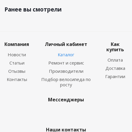
Ранее вы смотрели
Компания
Личный кабинет
Как
купить
Новости
Каталог
Оплата
Статьи
Ремонт и сервис
Доставка
Отызвы
Производители
Гарантии
Контакты
Подбор велосипеда по
росту
Мессенджеры
Наши контакты