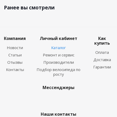
Ранее вы смотрели
Компания
Личный кабинет
Как
купить
Новости
Каталог
Оплата
Статьи
Ремонт и сервис
Доставка
Отызвы
Производители
Гарантии
Контакты
Подбор велосипеда по
росту
Мессенджеры
Наши контакты