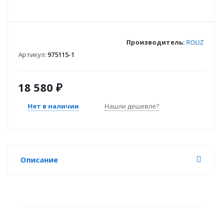
Производитель:
ROLIZ
Артикул:
975115-1
18 580
₽
Нет в наличии
Нашли дешевле?
Описание