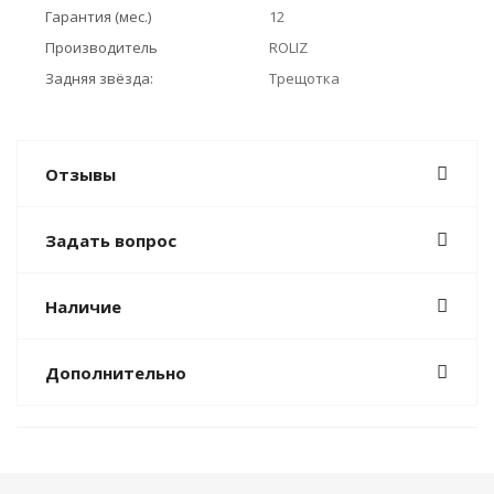
Гарантия (мес.)
12
Производитель
ROLIZ
Задняя звёзда:
Трещотка
Отзывы
Задать вопрос
Наличие
Дополнительно