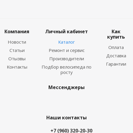
Компания
Личный кабинет
Как
купить
Новости
Каталог
Оплата
Статьи
Ремонт и сервис
Доставка
Отызвы
Производители
Гарантии
Контакты
Подбор велосипеда по
росту
Мессенджеры
Наши контакты
+7 (960) 320-20-30