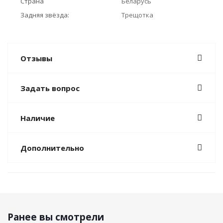
Страна
Беларусь
Задняя звёзда:
Трещотка
Отзывы
Задать вопрос
Наличие
Дополнительно
Ранее вы смотрели