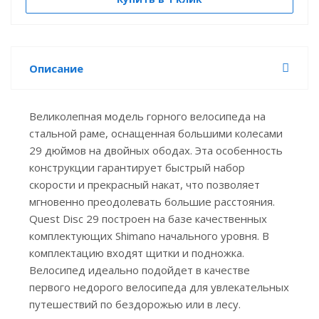
Описание
Великолепная модель горного велосипеда на
стальной раме, оснащенная большими колесами
29 дюймов на двойных ободах. Эта особенность
конструкции гарантирует быстрый набор
скорости и прекрасный накат, что позволяет
мгновенно преодолевать большие расстояния.
Quest Disc 29 построен на базе качественных
комплектующих Shimano начального уровня. В
комплектацию входят щитки и подножка.
Велосипед идеально подойдет в качестве
первого недорого велосипеда для увлекательных
путешествий по бездорожью или в лесу.