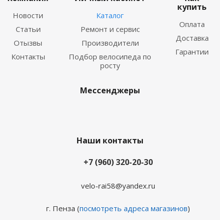
купить
Новости
Каталог
Оплата
Статьи
Ремонт и сервис
Доставка
Отызвы
Производители
Гарантии
Контакты
Подбор велосипеда по
росту
Мессенджеры
Наши контакты
+7 (960) 320-20-30
velo-rai58@yandex.ru
г. Пенза (
посмотреть адреса магазинов
)