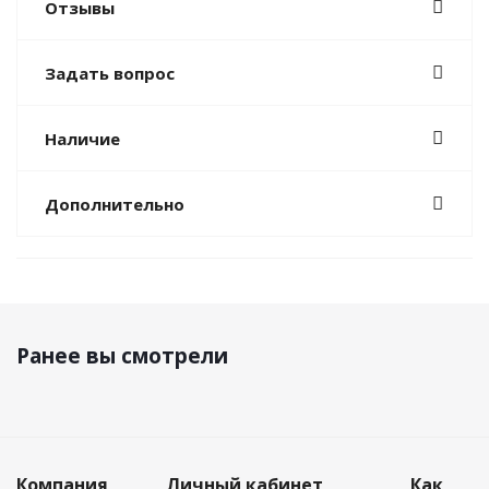
Отзывы
Задать вопрос
Наличие
Дополнительно
Ранее вы смотрели
Компания
Личный кабинет
Как