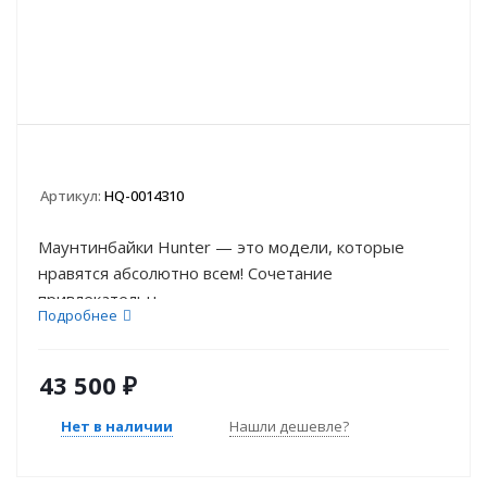
Артикул:
HQ-0014310
Маунтинбайки Hunter — это модели, которые
нравятся абсолютно всем! Сочетание
привлекательн...
Подробнее
43 500
₽
Нет в наличии
Нашли дешевле?