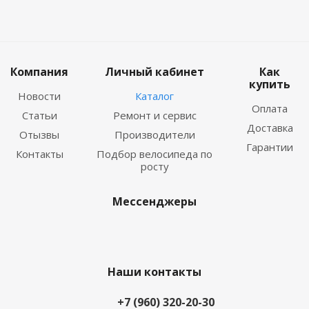
Компания
Личный кабинет
Как
купить
Новости
Каталог
Оплата
Статьи
Ремонт и сервис
Доставка
Отызвы
Производители
Гарантии
Контакты
Подбор велосипеда по
росту
Мессенджеры
Наши контакты
+7 (960) 320-20-30