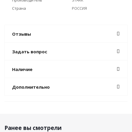
Производитель
STARK
Страна
РОССИЯ
Отзывы
Задать вопрос
Наличие
Дополнительно
Ранее вы смотрели