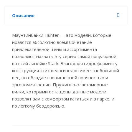
Описание
Маунтинбайки Hunter — это модели, которые
нравятся абсолютно всем! Сочетание
привлекательной цены и ассортимента
позволяют назвать эту серию самой популярной
во всей линейке Stark. Благодаря гидроформингу
конструкция этих велосипедов имеет небольшой
вес, но обладает повышенной прочностью и
эргономичностью. Пружинно-эластомерные
вилки, которыми оснащены данные модели,
позволят вам с комфортом кататься и в парке, и
по легкому бездорожью.