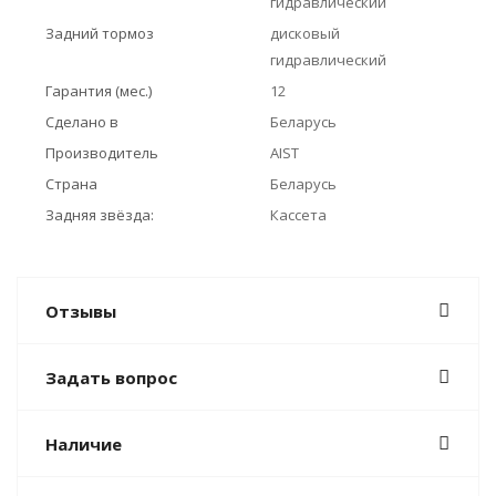
гидравлический
Задний тормоз
дисковый
гидравлический
Гарантия (мес.)
12
Сделано в
Беларусь
Производитель
AIST
Страна
Беларусь
Задняя звёзда:
Кассета
Отзывы
Задать вопрос
Наличие