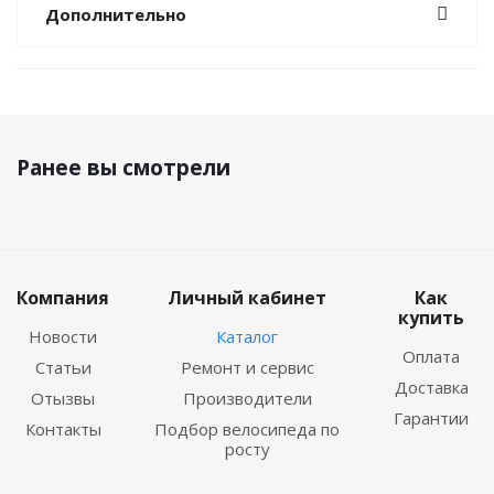
Дополнительно
Ранее вы смотрели
Компания
Личный кабинет
Как
купить
Новости
Каталог
Оплата
Статьи
Ремонт и сервис
Доставка
Отызвы
Производители
Гарантии
Контакты
Подбор велосипеда по
росту