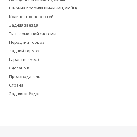
Ширина профиля шины (мм, дюйм)
Количество скоростей
Задняя звёзда
Тип тормозной системы
Передний тормоз
Задний тормоз
Гарантия (мес.)
Сделано в
Производитель
Страна
Задняя звёзда: