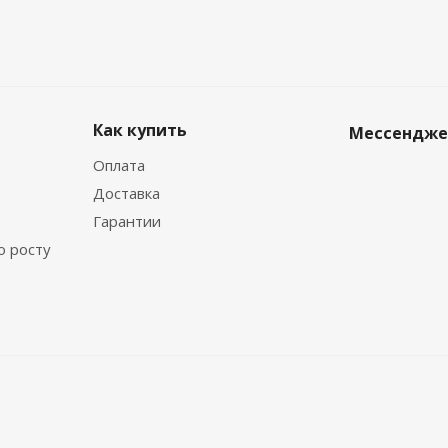
Как купить
Мессендж
Оплата
Доставка
Гарантии
о росту