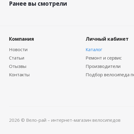
Ранее вы смотрели
Компания
Личный кабинет
Новости
Каталог
Статьи
Ремонт и сервис
Отызвы
Производители
Контакты
Подбор велосипеда п
2026 © Вело-рай – интернет-магазин велосипедов