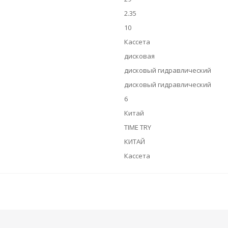
2.35
10
Кассета
дисковая
дисковый гидравлический
дисковый гидравлический
6
Китай
TIME TRY
КИТАЙ
Кассета