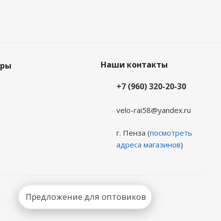
Наши контакты
еры
+7 (960) 320-20-30
velo-rai58@yandex.ru
г. Пенза (
посмотреть
адреса магазинов
)
Предложение для оптовиков