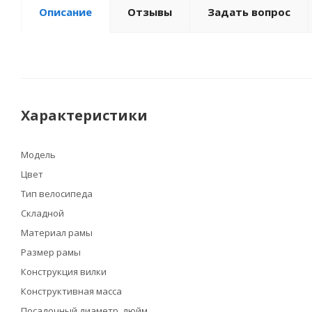
Описание
Отзывы
Задать вопрос
Характеристики
Модель
Цвет
Тип велосипеда
Складной
Материал рамы
Размер рамы
Конструкция вилки
Конструктивная масса
Посадочный диаметр, дюйм