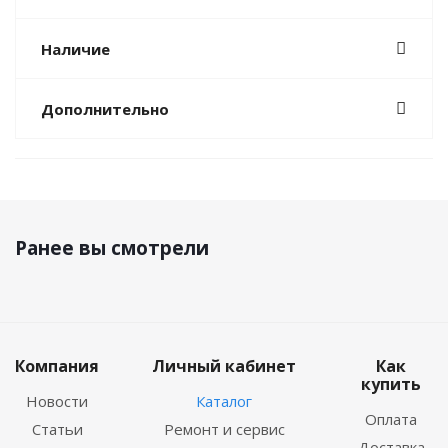
Наличие
Дополнительно
Ранее вы смотрели
Компания
Личный кабинет
Как
купить
Новости
Каталог
Оплата
Статьи
Ремонт и сервис
Доставка