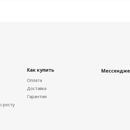
Как купить
Мессендж
Оплата
Доставка
Гарантии
о росту