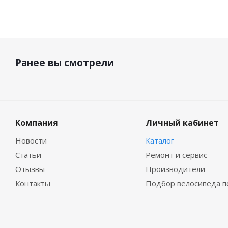
Ранее вы смотрели
Компания
Личный кабинет
Новости
Каталог
Статьи
Ремонт и сервис
Отызвы
Производители
Контакты
Подбор велосипеда п