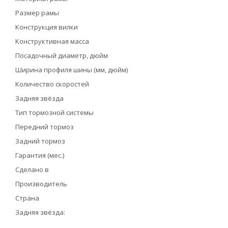
Размер рамы
Конструкция вилки
Конструктивная масса
Посадочный диаметр, дюйм
Ширина профиля шины (мм, дюйм)
Количество скоростей
Задняя звёзда
Тип тормозной системы
Передний тормоз
Задний тормоз
Гарантия (мес.)
Сделано в
Производитель
Страна
Задняя звёзда: