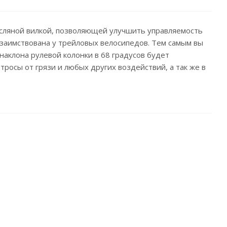
асляной вилкой, позволяющей улучшить управляемость
 заимствована у трейловых велосипедов. Тем самым вы
наклона рулевой колонки в 68 градусов будет
осы от грязи и любых других воздействий, а так же в