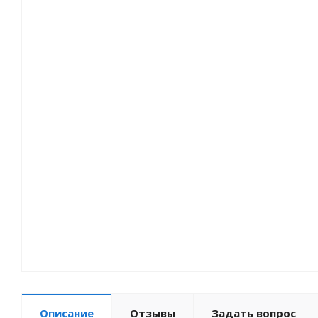
Описание
Отзывы
Задать вопрос