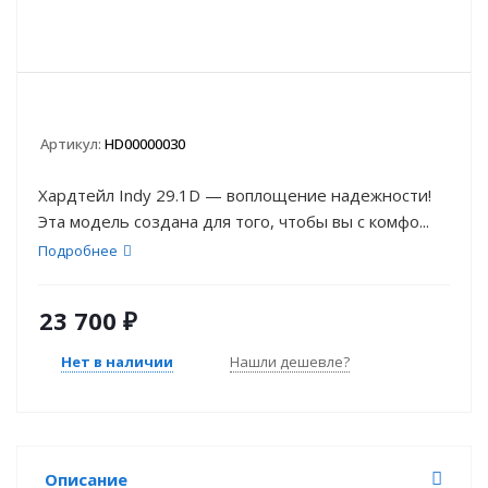
Артикул:
HD00000030
Хардтейл Indy 29.1D — воплощение надежности!
Эта модель создана для того, чтобы вы с комфо...
Подробнее
23 700
₽
Нет в наличии
Нашли дешевле?
Описание