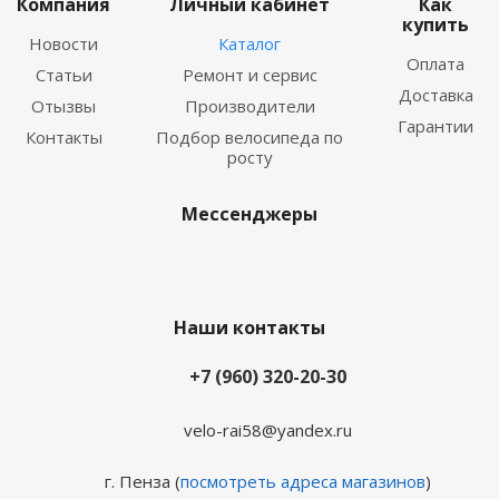
Компания
Личный кабинет
Как
купить
Новости
Каталог
Оплата
Статьи
Ремонт и сервис
Доставка
Отызвы
Производители
Гарантии
Контакты
Подбор велосипеда по
росту
Мессенджеры
Наши контакты
+7 (960) 320-20-30
velo-rai58@yandex.ru
г. Пенза (
посмотреть адреса магазинов
)