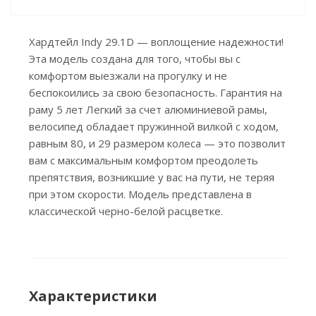
Хардтейл Indy 29.1D — воплощение надежности!
Эта модель создана для того, чтобы вы с
комфортом выезжали на прогулку и не
беспокоились за свою безопасность. Гарантия на
раму 5 лет Легкий за счет алюминиевой рамы,
велосипед обладает пружинной вилкой с ходом,
равным 80, и 29 размером колеса — это позволит
вам с максимальным комфортом преодолеть
препятствия, возникшие у вас на пути, не теряя
при этом скорости. Модель представлена в
классической черно-белой расцветке.
Характеристики