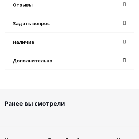
Отзывы
Задать вопрос
Наличие
Дополнительно
Ранее вы смотрели