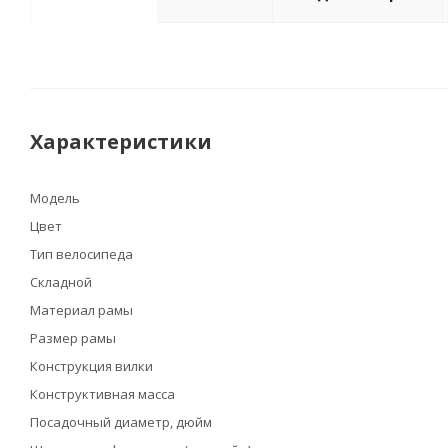
Характеристики
Модель
Цвет
Тип велосипеда
Складной
Материал рамы
Размер рамы
Конструкция вилки
Конструктивная масса
Посадочный диаметр, дюйм