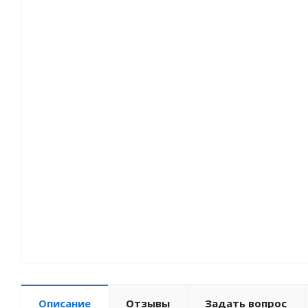
Описание
Отзывы
Задать вопрос