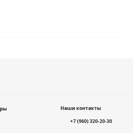
Наши контакты
еры
+7 (960) 320-20-30