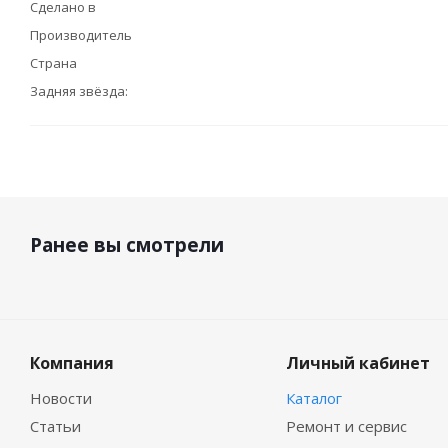
Сделано в
Производитель
Страна
Задняя звёзда:
Ранее вы смотрели
Компания
Личный кабинет
Новости
Каталог
Статьи
Ремонт и сервис