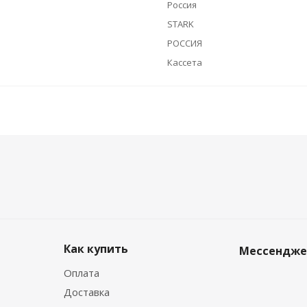
Россия
STARK
РОССИЯ
Кассета
Как купить
Мессендж
Оплата
Доставка