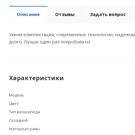
Описание
Отзывы
Задать вопрос
Умная комплектация, современные технологии, надежны
долго. Лучше один раз попробовать!
Характеристики
Модель
Цвет
Тип велосипеда
Складной
Материал рамы