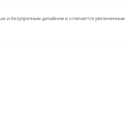
тью и безупречным дизайном и отличается увеличенным