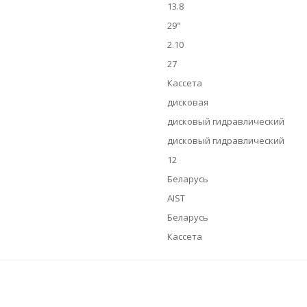
13.8
29"
2.10
27
Кассета
дисковая
дисковый гидравлический
дисковый гидравлический
12
Беларусь
AIST
Беларусь
Кассета