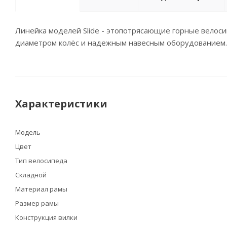
Линейка моделей Slide - этопотрясающие горные велос
диаметром колёс и надежным навесным оборудованием.
Характеристики
Модель
Цвет
Тип велосипеда
Складной
Материал рамы
Размер рамы
Конструкция вилки