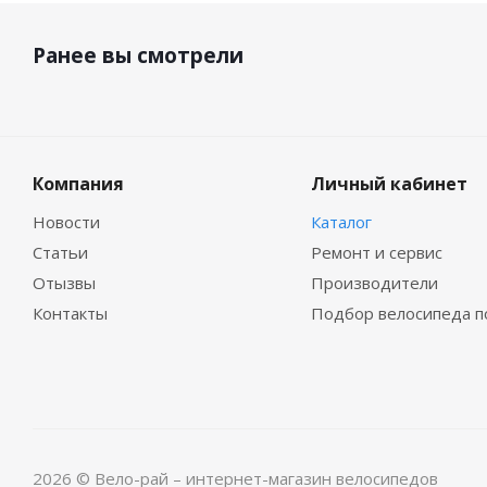
Ранее вы смотрели
Компания
Личный кабинет
Новости
Каталог
Статьи
Ремонт и сервис
Отызвы
Производители
Контакты
Подбор велосипеда п
2026 © Вело-рай – интернет-магазин велосипедов