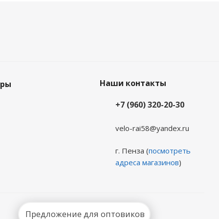
Наши контакты
еры
+7 (960) 320-20-30
velo-rai58@yandex.ru
г. Пенза (
посмотреть
адреса магазинов
)
Предложение для оптовиков