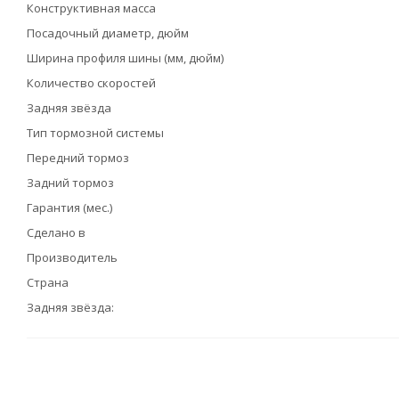
Конструктивная масса
Посадочный диаметр, дюйм
Ширина профиля шины (мм, дюйм)
Количество скоростей
Задняя звёзда
Тип тормозной системы
Передний тормоз
Задний тормоз
Гарантия (мес.)
Сделано в
Производитель
Страна
Задняя звёзда: