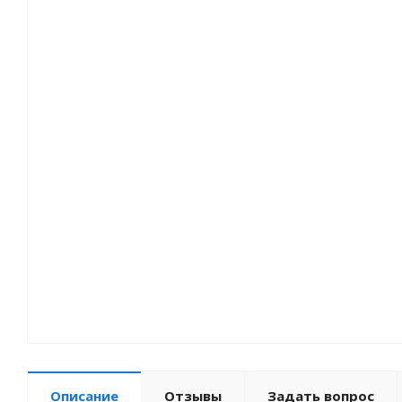
Описание
Отзывы
Задать вопрос