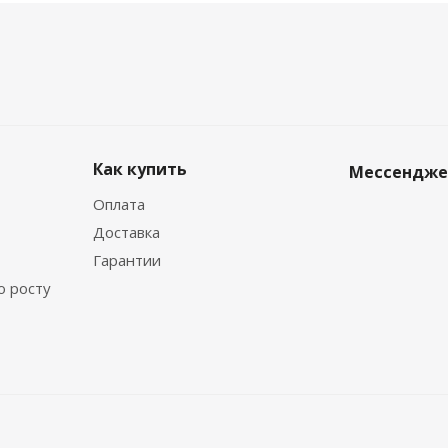
Как купить
Мессендж
Оплата
Доставка
Гарантии
о росту