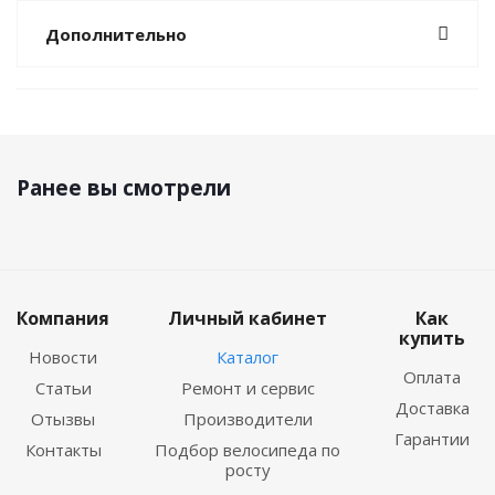
Дополнительно
Ранее вы смотрели
Компания
Личный кабинет
Как
купить
Новости
Каталог
Оплата
Статьи
Ремонт и сервис
Доставка
Отызвы
Производители
Гарантии
Контакты
Подбор велосипеда по
росту