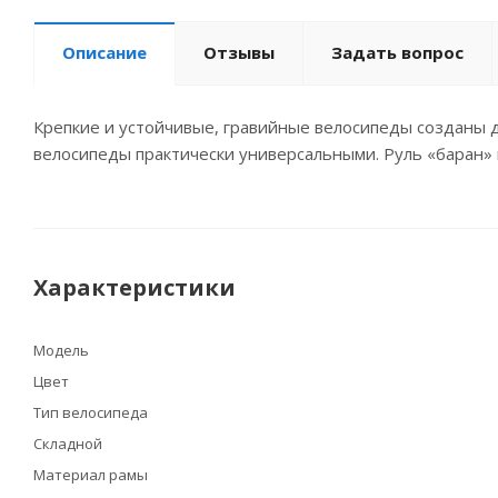
Описание
Отзывы
Задать вопрос
Крепкие и устойчивые, гравийные велосипеды созданы д
велосипеды практически универсальными. Руль «баран» 
Характеристики
Модель
Цвет
Тип велосипеда
Складной
Материал рамы