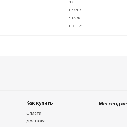
12
Россия
STARK
РОССИЯ
Как купить
Мессендж
Оплата
Доставка