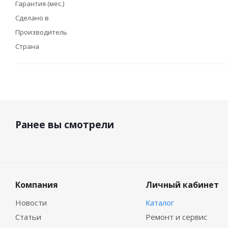
Гарантия (мес.)
Сделано в
Производитель
Страна
Ранее вы смотрели
Компания
Личный кабинет
Новости
Каталог
Статьи
Ремонт и сервис