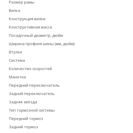
Размер рамы
Вилка
Конструкция вилки
Конструктивная масса
Посадочный диаметр, дюйм
Ширина профиля шины (мм, дюйм)
Втулки
Система
Количество скоростей
Манетки
Передний переключатель
Задний переключатель
Задняя звёзда
Тип тормозной системы
Передний тормоз
Задний тормоз