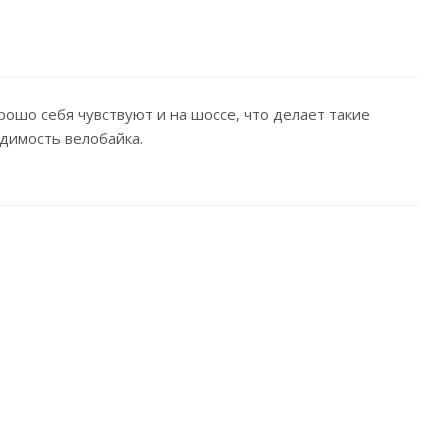
ошо себя чувствуют и на шоссе, что делает такие
димость велобайка.