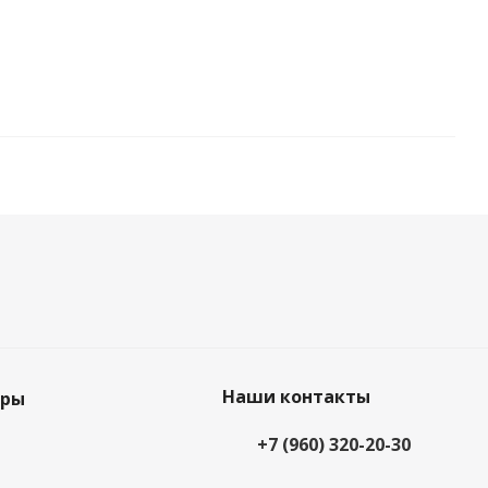
Наши контакты
еры
+7 (960) 320-20-30