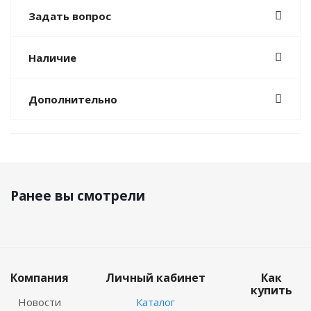
Задать вопрос
Наличие
Дополнительно
Ранее вы смотрели
Компания
Личный кабинет
Как
купить
Новости
Каталог