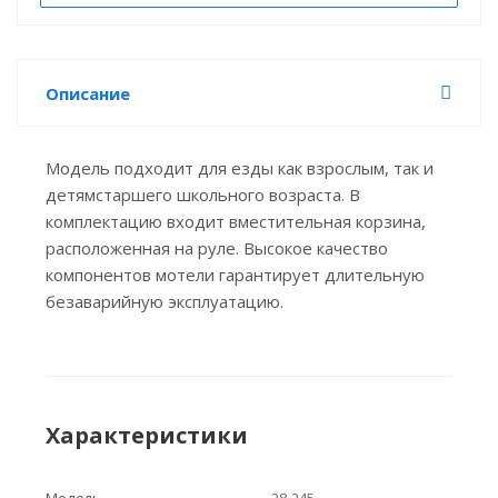
Описание
Модель подходит для езды как взрослым, так и
детямстаршего школьного возраста. В
комплектацию входит вместительная корзина,
расположенная на руле. Высокое качество
компонентов мотели гарантирует длительную
безаварийную эксплуатацию.
Характеристики