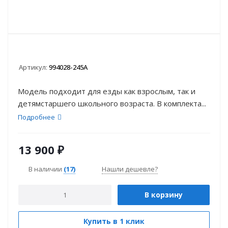
Артикул:
994028-245A
Модель подходит для езды как взрослым, так и
детямстаршего школьного возраста. В комплекта...
Подробнее
13 900
₽
В наличии
(17)
Нашли дешевле?
В корзину
Купить в 1 клик