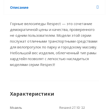
Описание
Горные велосипеды Respect — это сочетание
демократичной цены и качества, проверенного
не одним пользователем. Модели этой серии
послужат отличными транспортными средствами
для велопрогулок по парку и городскому массиву.
Небольшой вес изделия, облегченный тип рамы
хардтейл позволят с легкостью насладиться
моделями серии Respect!
Характеристики
Модель
Respect 27.1D '22