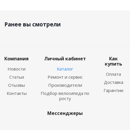
Ранее вы смотрели
Компания
Личный кабинет
Как
купить
Новости
Каталог
Оплата
Статьи
Ремонт и сервис
Доставка
Отызвы
Производители
Гарантии
Контакты
Подбор велосипеда по
росту
Мессенджеры