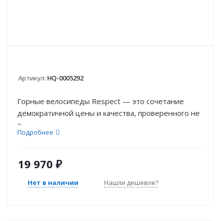
Артикул:
HQ-0005292
Горные велосипеды Respect — это сочетание
демократичной цены и качества, проверенного не
о...
Подробнее
19 970
₽
Нет в наличии
Нашли дешевле?