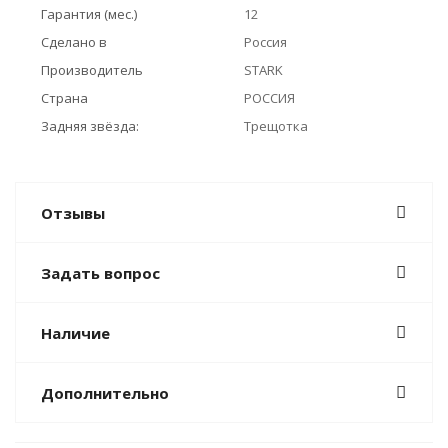
Гарантия (мес.)
12
Сделано в
Россия
Производитель
STARK
Страна
РОССИЯ
Задняя звёзда:
Трещотка
Отзывы
Задать вопрос
Наличие
Дополнительно