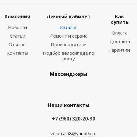
Компания
Личный кабинет
Как
купить
Новости
Каталог
Оплата
Статьи
Ремонт и сервис
Доставка
Отызвы
Производители
Гарантии
Контакты
Подбор велосипеда по
росту
Мессенджеры
Наши контакты
+7 (960) 320-20-30
velo-rai58@yandex.ru