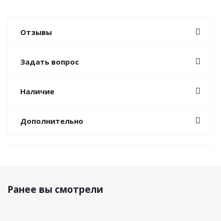
Отзывы
Задать вопрос
Наличие
Дополнительно
Ранее вы смотрели