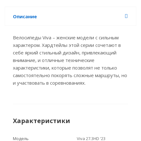
Описание
Велосипеды Viva – женские модели с сильным
характером. Хардтейлы этой серии сочетают в
себе яркий стильный дизайн, привлекающий
внимание, и отличные технические
характеристики, которые позволят не только
самостоятельно покорять сложные маршруты, но
и участвовать в соревнованиях.
Характеристики
Модель
Viva 27.3HD '23