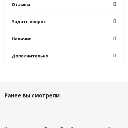
Отзывы
Задать вопрос
Наличие
Дополнительно
Ранее вы смотрели