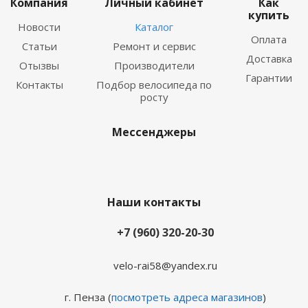
Компания
Личный кабинет
Как
купить
Новости
Каталог
Оплата
Статьи
Ремонт и сервис
Доставка
Отызвы
Производители
Гарантии
Контакты
Подбор велосипеда по
росту
Мессенджеры
Наши контакты
+7 (960) 320-20-30
velo-rai58@yandex.ru
г. Пенза (
посмотреть адреса магазинов
)