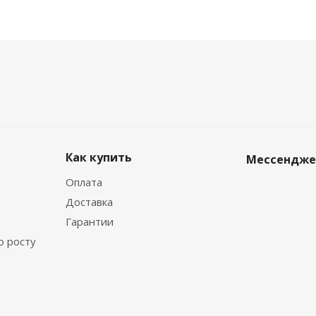
Как купить
Мессендж
Оплата
Доставка
Гарантии
о росту