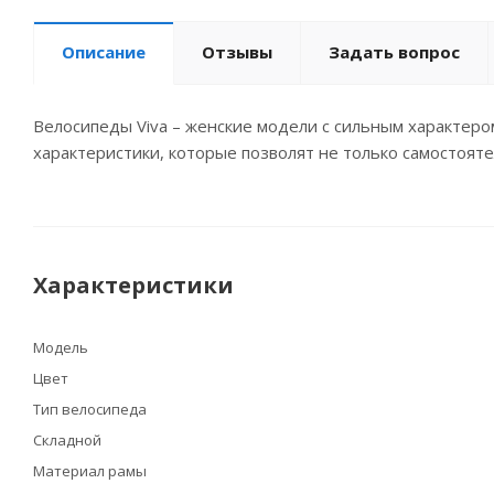
Описание
Отзывы
Задать вопрос
Велосипеды Viva – женские модели с сильным характеро
характеристики, которые позволят не только самостоят
Характеристики
Модель
Цвет
Тип велосипеда
Складной
Материал рамы