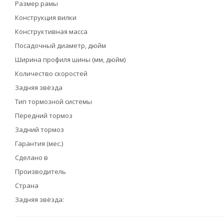
Размер рамы
Конструкция вилки
Конструктивная масса
Посадочный диаметр, дюйм
Ширина профиля шины (мм, дюйм)
Количество скоростей
Задняя звёзда
Тип тормозной системы
Передний тормоз
Задний тормоз
Гарантия (мес.)
Сделано в
Производитель
Страна
Задняя звёзда: