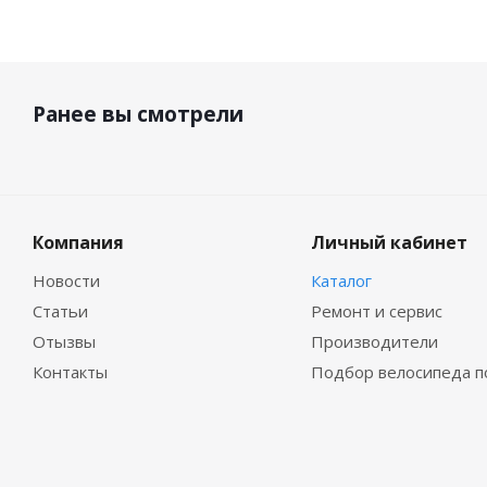
Ранее вы смотрели
Компания
Личный кабинет
Новости
Каталог
Статьи
Ремонт и сервис
Отызвы
Производители
Контакты
Подбор велосипеда п