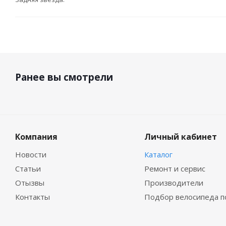
Ранее вы смотрели
Компания
Личный кабинет
Новости
Каталог
Статьи
Ремонт и сервис
Отызвы
Производители
Контакты
Подбор велосипеда п