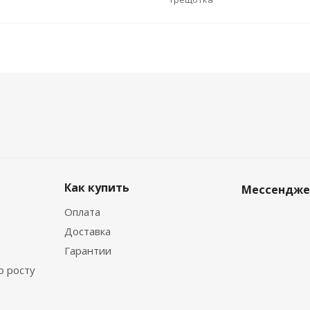
Как купить
Мессендж
Оплата
Доставка
Гарантии
о росту