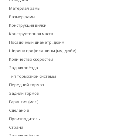
Материал рамы
Размер рамы
Конструкция вилки
Конструктивная масса
Посадочный диаметр, дюйм
Ширина профиля шины (мм, дюйм)
Количество скоростей
Задняя звёзда
Тип тормозной системы
Передний тормоз
Задний тормоз
Гарантия (мес.)
Сделано в
Производитель
Страна
Задняя звёзда: