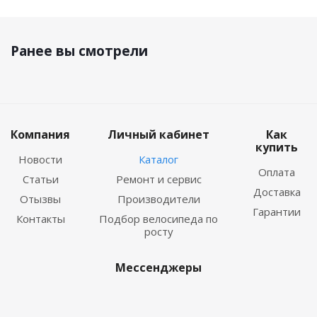
Ранее вы смотрели
Компания
Личный кабинет
Как
купить
Новости
Каталог
Оплата
Статьи
Ремонт и сервис
Доставка
Отызвы
Производители
Гарантии
Контакты
Подбор велосипеда по
росту
Мессенджеры