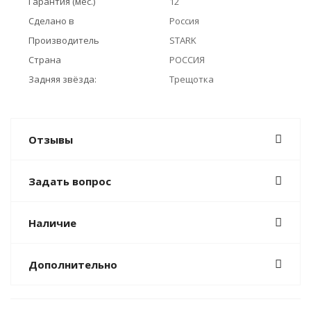
Гарантия (мес.)
12
Сделано в
Россия
Производитель
STARK
Страна
РОССИЯ
Задняя звёзда:
Трещотка
Отзывы
Задать вопрос
Наличие
Дополнительно