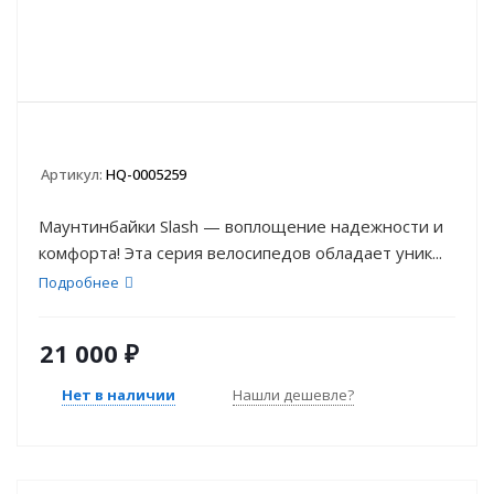
Артикул:
HQ-0005259
Маунтинбайки Slash — воплощение надежности и
комфорта! Эта серия велосипедов обладает уник...
Подробнее
21 000
₽
Нет в наличии
Нашли дешевле?