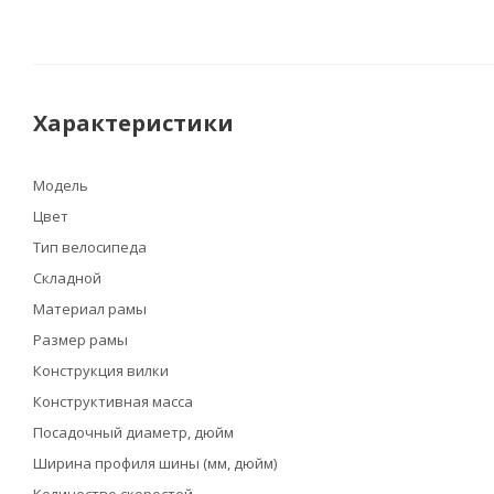
Характеристики
Модель
Цвет
Тип велосипеда
Складной
Материал рамы
Размер рамы
Конструкция вилки
Конструктивная масса
Посадочный диаметр, дюйм
Ширина профиля шины (мм, дюйм)