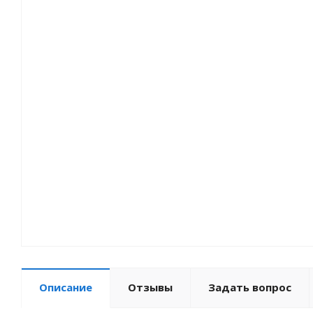
Описание
Отзывы
Задать вопрос