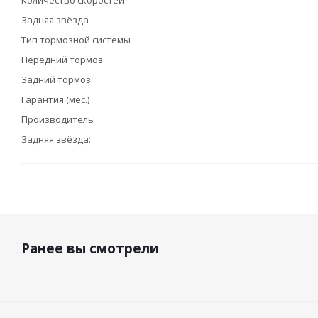
Количество скоростей
Задняя звёзда
Тип тормозной системы
Передний тормоз
Задний тормоз
Гарантия (мес.)
Производитель
Задняя звёзда:
Ранее вы смотрели