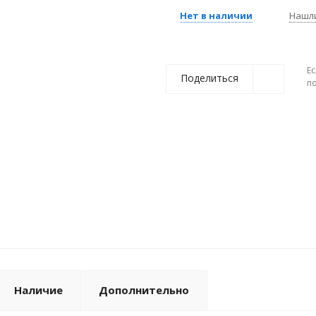
Нет в наличии
Нашл
Ес
Поделиться
п
Наличие
Дополнительно